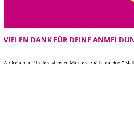
VIELEN DANK FÜR DEINE ANMELDUN
Wir freuen uns! In den nächsten Minuten erhältst du eine E-Mai