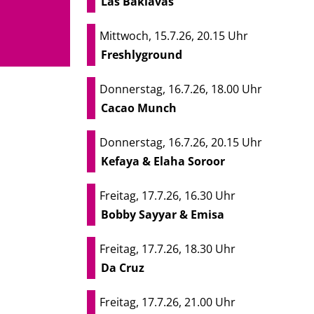
Las Baklavas
Mittwoch, 15.7.26, 20.15 Uhr
Freshlyground
Donnerstag, 16.7.26, 18.00 Uhr
Cacao Munch
Donnerstag, 16.7.26, 20.15 Uhr
Kefaya & Elaha Soroor
Freitag, 17.7.26, 16.30 Uhr
Bobby Sayyar & Emisa
Freitag, 17.7.26, 18.30 Uhr
Da Cruz
Freitag, 17.7.26, 21.00 Uhr