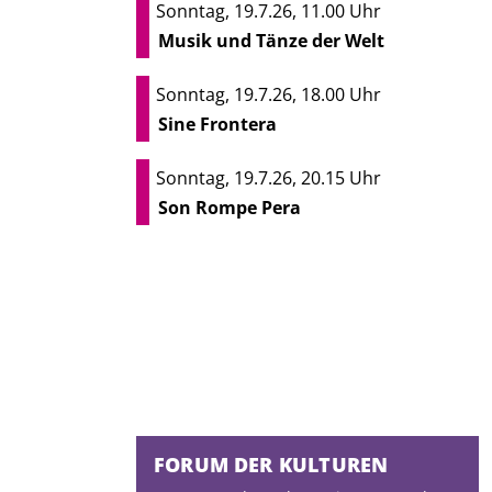
Sonntag, 19.7.26, 11.00 Uhr
Musik und Tänze der Welt
Sonntag, 19.7.26, 18.00 Uhr
Sine Frontera
Sonntag, 19.7.26, 20.15 Uhr
Son Rompe Pera
FORUM DER KULTUREN