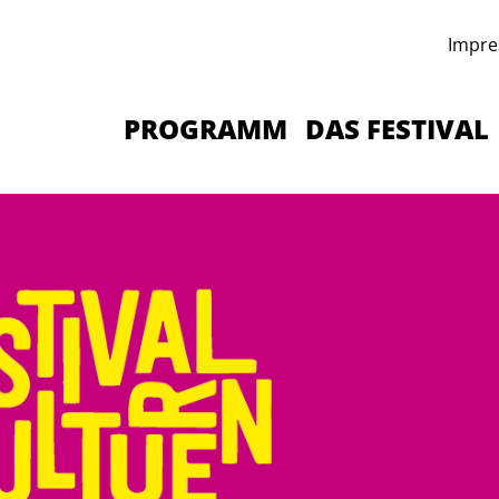
Impre
PROGRAMM
DAS FESTIVAL