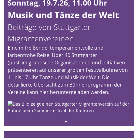
Sonntag, 19.7.26, 11.00 Uhr
Musik und Tänze der Welt
Beiträge von Stuttgarter
Migrantenvereinen
Eine mitreißende, temperamentvolle und
farbenfrohe Reise: Über 40 Stuttgarter
(post-)migrantische Organisationen und Initiativen
präsentieren auf unserer großen Festivalbühne von
11 bis 17 Uhr Tänze und Musik der Welt. Die
detaillierte Übersicht zum Bühnenprogramm der
Vereine kann hier heruntergeladen werden.