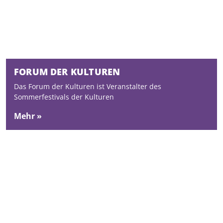
FORUM DER KULTUREN
Das Forum der Kulturen ist Veranstalter des
Sommerfestivals der Kulturen
Mehr »