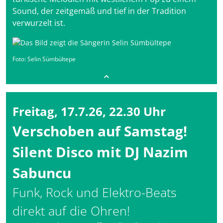
Sound, der zeitgemäß und tief in der Tradition
verwurzelt ist.
Foto: Selin Sümbültepe
Freitag, 17.7.26, 22.30 Uhr
Verschoben auf Samstag!
Silent Disco mit DJ Nazim
Sabuncu
Funk, Rock und Elektro-Beats
direkt auf die Ohren!