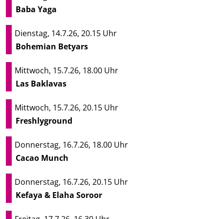
Baba Yaga
Dienstag, 14.7.26, 20.15 Uhr
Bohemian Betyars
Mittwoch, 15.7.26, 18.00 Uhr
Las Baklavas
Mittwoch, 15.7.26, 20.15 Uhr
Freshlyground
Donnerstag, 16.7.26, 18.00 Uhr
Cacao Munch
Donnerstag, 16.7.26, 20.15 Uhr
Kefaya & Elaha Soroor
Freitag, 17.7.26, 16.30 Uhr