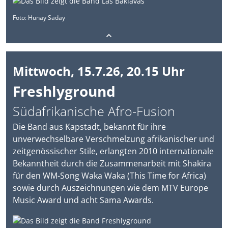
Foto: Hunay Saday
Mittwoch, 15.7.26, 20.15 Uhr
Freshlyground
Südafrikanische Afro-Fusion
Die Band aus Kapstadt, bekannt für ihre
unverwechselbare Verschmelzung afrikanischer und
zeitgenössischer Stile, erlangten 2010 internationale
Bekanntheit durch die Zusammenarbeit mit Shakira
für den WM-Song Waka Waka (This Time for Africa)
sowie durch Auszeichnungen wie dem MTV Europe
Music Award und acht Sama Awards.