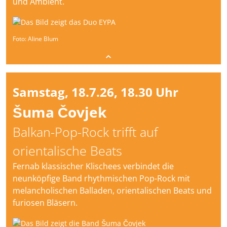
und Ambient.
Foto: Aline Blum
Samstag, 18.7.26, 18.30 Uhr
Šuma Čovjek
Balkan-Pop-Rock trifft auf
orientalische Beats
Fernab klassischer Klischees verbindet die
neunköpfige Band rhythmischen Pop-Rock mit
melancholischen Balladen, orientalischen Beats und
furiosen Bläsern.