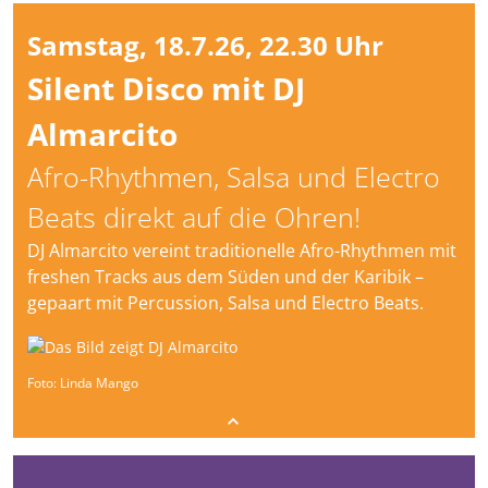
Samstag, 18.7.26, 22.30 Uhr
Silent Disco mit DJ
Almarcito
Afro-Rhythmen, Salsa und Electro
Beats direkt auf die Ohren!
DJ Almarcito vereint traditionelle Afro-Rhythmen mit
freshen Tracks aus dem Süden und der Karibik –
gepaart mit Percussion, Salsa und Electro Beats.
Foto: Linda Mango