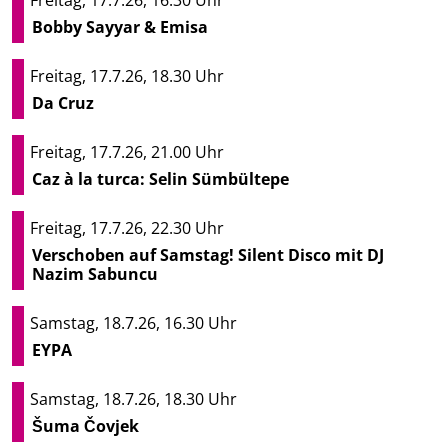
Bobby Sayyar & Emisa
Freitag, 17.7.26, 18.30 Uhr
Da Cruz
Freitag, 17.7.26, 21.00 Uhr
Caz à la turca: Selin Sümbültepe
Freitag, 17.7.26, 22.30 Uhr
Verschoben auf Samstag! Silent Disco mit DJ
Nazim Sabuncu
Samstag, 18.7.26, 16.30 Uhr
EYPA
Samstag, 18.7.26, 18.30 Uhr
Šuma Čovjek