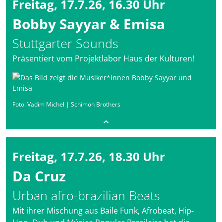
Freitag, 17.7.26, 16.30 Uhr
Bobby Sayyar & Emisa
Stuttgarter Sounds
Präsentiert vom Projektlabor Haus der Kulturen!
Foto: Vadim Michel | Schimon Brothers
Freitag, 17.7.26, 18.30 Uhr
Da Cruz
Urban afro-brazilian Beats
Mit ihrer Mischung aus Baile Funk, Afrobeat, Hip-