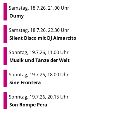
Samstag, 18.7.26, 21.00 Uhr
Oumy
Samstag, 18.7.26, 22.30 Uhr
Silent Disco mit DJ Almarcito
Sonntag, 19.7.26, 11.00 Uhr
Musik und Tänze der Welt
Sonntag, 19.7.26, 18.00 Uhr
Sine Frontera
Sonntag, 19.7.26, 20.15 Uhr
Son Rompe Pera