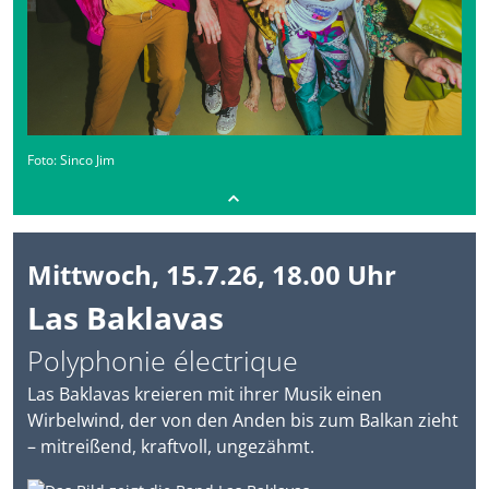
Foto: Sinco Jim
Mittwoch, 15.7.26, 18.00 Uhr
Las Baklavas
Polyphonie électrique
Las Baklavas kreieren mit ihrer Musik einen
Wirbelwind, der von den Anden bis zum Balkan zieht
– mitreißend, kraftvoll, ungezähmt.