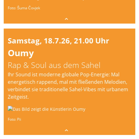
Foto: Šuma Čovjek
Samstag, 18.7.26, 21.00 Uhr
Oumy
Rap & Soul aus dem Sahel
Ihr Sound ist moderne globale Pop-Energie: Mal
energetisch rappend, mal mit fließenden Melodien,
verbindet sie traditionelle Sahel-Vibes mit urbanem
Zeitgeist.
Foto: Pii