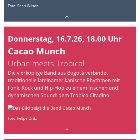
Foto: Sean Wilson
Donnerstag, 16.7.26, 18.00 Uhr
Cacao Munch
Urban meets Tropical
Die vierköpfige Band aus Bogotá verbindet
traditionelle lateinamerikanische Rhythmen mit
Funk, Rock und Hip-Hop zu einem frischen und
dynamischen Sound: dem Trópico Citadino.
Foto: Felipe Ortiz