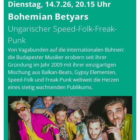
Dienstag, 14.7.26, 20.15 Uhr
Bohemian Betyars
Ungarischer Speed-Folk-Freak-
Punk
Von Vagabunden auf die internationalen Bühnen:
die Budapester Musiker erobern seit ihrer
Gründung im Jahr 2009 mit ihrer einzigartigen
Mischung aus Balkan-Beats, Gypsy Elementen,
Speed-Folk und Freak-Punk weltweit die Herzen
eines stetig wachsenden Publikums.