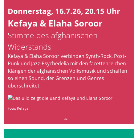
Donnerstag, 16.7.26, 20.15 Uhr
Kefaya & Elaha Soroor
Stimme des afghanischen
Widerstands
Kefaya & Elaha Soroor verbinden Synth-Rock, Post-
Punk und Jazz-Psychedelia mit den facettenreichen
Klängen der afghanischen Volksmusik und schaffen
so einen Sound, der Grenzen und Genres
überschreitet.
Foto: Kefaya