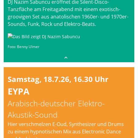
DJ Nazim Sabuncu eröffnet die Silent-Disco-
Tanzfläche am Freitagabend mit einem exotisch-
groovigen Set aus anatolischen 1960er- und 1970er-
Sounds, Funk, Rock und Elektro-Beats.
Foto: Benny Ulmer
Samstag, 18.7.26, 16.30 Uhr
EYPA
Arabisch-deutscher Elektro-
Akustik-Sound
Hier verschmelzen E-Oud, Synthesizer und Drums
zu einem hypnotischen Mix aus Electronic Dance