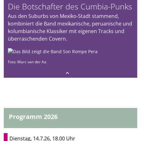
Die Botschafter des Cumbia-Punks
Aus den Suburbs von Mexiko-Stadt stammend,
kombiniert die Band mexikanische, peruanische und
kolumbianische Klassiker mit eigenen Tracks und
überraschenden Covern.
Foto: Marc van der Aa
Programm 2026
Dienstag, 14.7.26, 18.00 Uhr