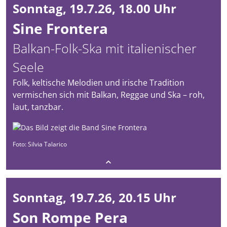
Sonntag, 19.7.26, 18.00 Uhr
Sine Frontera
Balkan-Folk-Ska mit italienischer
Seele
Folk, keltische Melodien und irische Tradition
vermischen sich mit Balkan, Reggae und Ska – roh,
laut, tanzbar.
Foto: Silvia Talarico
Sonntag, 19.7.26, 20.15 Uhr
Son Rompe Pera