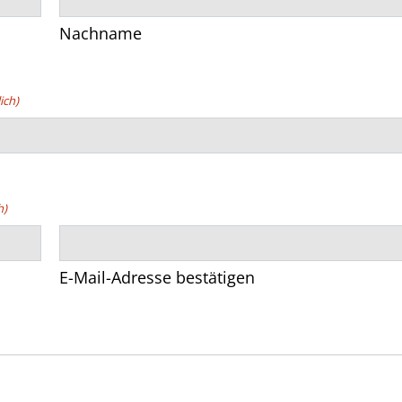
Nachname
ich)
h)
E-Mail-Adresse bestätigen