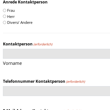
Anrede Kontaktperson
Frau
Herr
Divers/ Andere
Kontaktperson
(erforderlich)
Vorname
Telefonnummer Kontaktperson
(erforderlich)