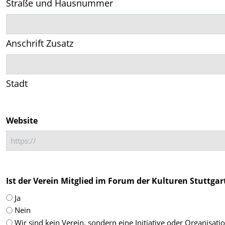
Straße und Hausnummer
Anschrift Zusatz
Stadt
Website
Ist der Verein Mitglied im Forum der Kulturen Stuttgart 
Ja
Nein
Wir sind kein Verein, sondern eine Initiative oder Organisati