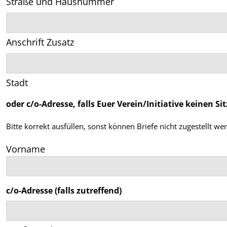
Straße und Hausnummer
Anschrift Zusatz
Stadt
oder c/o-Adresse, falls Euer Verein/Initiative keinen Sit
Bitte korrekt ausfüllen, sonst können Briefe nicht zugestellt we
Vorname
c/o-Adresse (falls zutreffend)