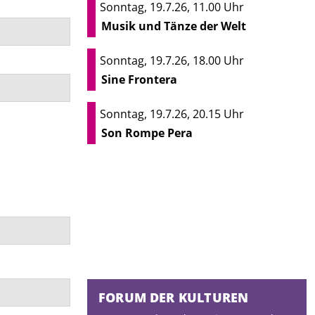
Sonntag, 19.7.26, 11.00 Uhr
Musik und Tänze der Welt
Sonntag, 19.7.26, 18.00 Uhr
Sine Frontera
Sonntag, 19.7.26, 20.15 Uhr
Son Rompe Pera
FORUM DER KULTUREN