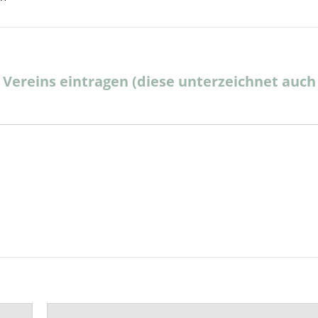
 Vereins eintragen (diese unterzeichnet auch