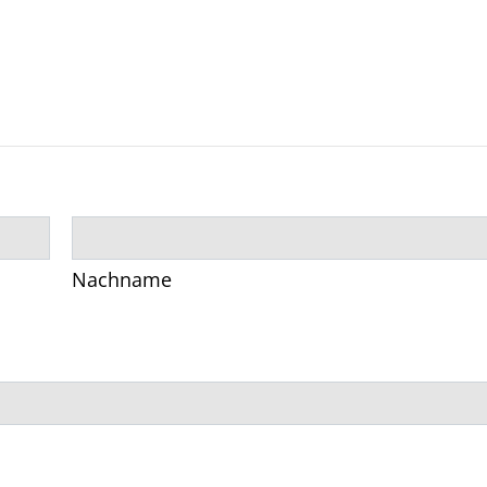
Nachname