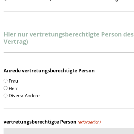
Hier nur vertretungsberechtigte Person des
Vertrag)
Anrede vertretungsberechtigte Person
Frau
Herr
Divers/ Andere
vertretungsberechtigte Person
(erforderlich)