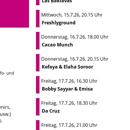
Las Baklavas
Mittwoch, 15.7.26, 20.15 Uhr
Freshlyground
Donnerstag, 16.7.26, 18.00 Uhr
Cacao Munch
Donnerstag, 16.7.26, 20.15 Uhr
Kefaya & Elaha Soroor
nfo- und
Freitag, 17.7.26, 16.30 Uhr
Bobby Sayyar & Emisa
Freitag, 17.7.26, 18.30 Uhr
nirs,
Da Cruz
usw.)
).
Freitag, 17.7.26, 21.00 Uhr